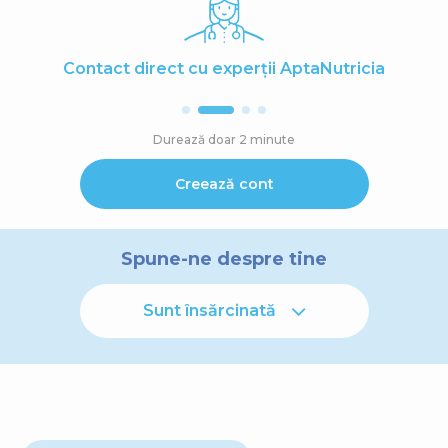
Contact direct cu experții AptaNutricia
Durează doar 2 minute
Creează cont
Spune-ne despre tine
Sunt însărcinată