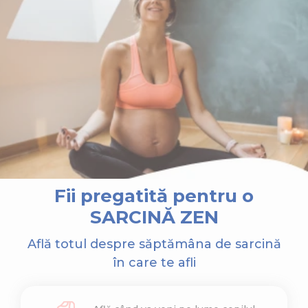
Fii pregatită pentru o
SARCINĂ ZEN
Află totul despre săptămâna de sarcină
în care te afli