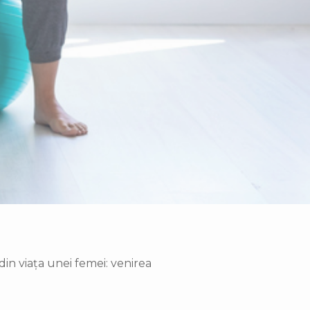
din viața unei femei: venirea