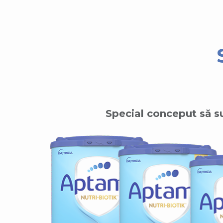
Special conceput să su