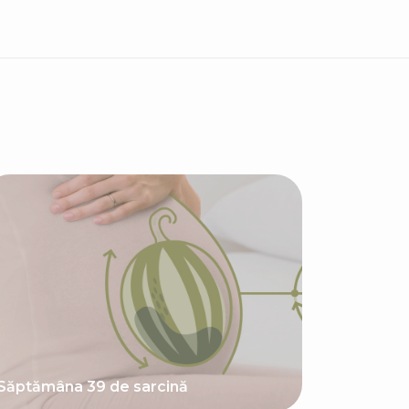
Săptămâna 39 de sarcină