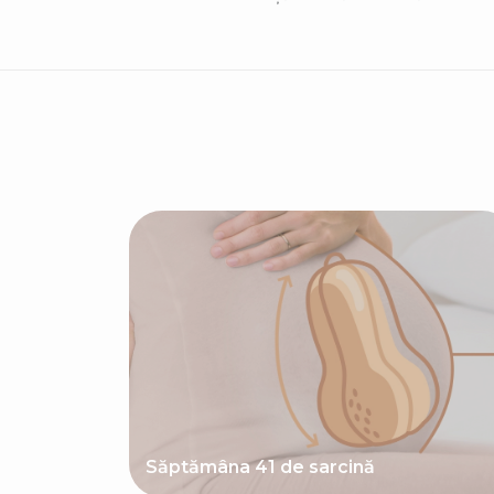
Săptămâna 41 de sarcină