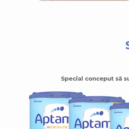
Special conceput să su