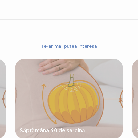
Te-ar mai putea interesa
Săptămâna 40 de sarcină