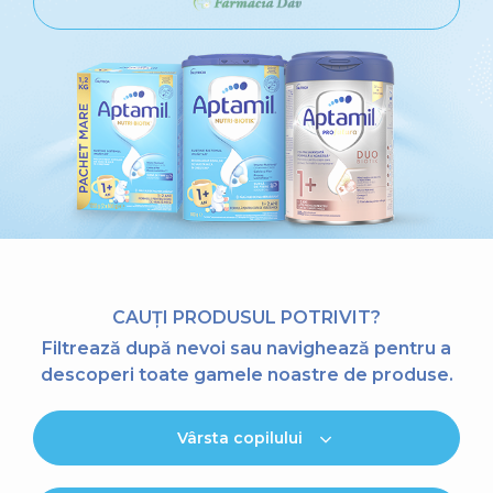
CAUȚI PRODUSUL POTRIVIT?
Filtrează după nevoi sau navighează pentru a
descoperi toate gamele noastre de produse.
Vârsta copilului