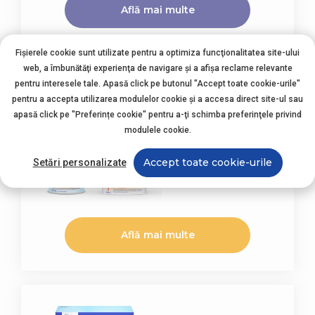
Află mai multe
Fișierele cookie sunt utilizate pentru a optimiza funcţionalitatea site-ului
web, a îmbunătăţi experienţa de navigare şi a afişa reclame relevante
pentru interesele tale. Apasă click pe butonul "Accept toate cookie-urile"
pentru a accepta utilizarea modulelor cookie şi a accesa direct site-ul sau
apasă click pe "Preferințe cookie" pentru a-ţi schimba preferinţele privind
Aptamil Confort
modulele cookie.
Accept toate cookie-urile
Setări personalizate
Află mai multe