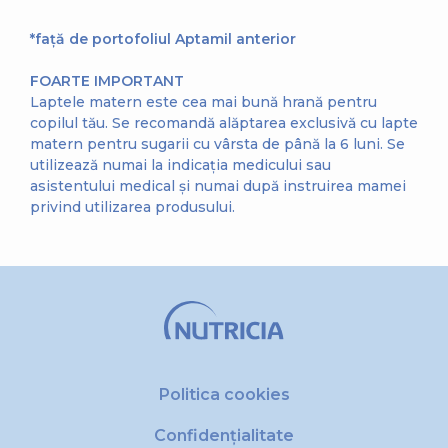
*față de portofoliul Aptamil anterior
FOARTE IMPORTANT
Laptele matern este cea mai bună hrană pentru
copilul tău. Se recomandă alăptarea exclusivă cu lapte
matern pentru sugarii cu vârsta de până la 6 luni. Se
utilizează numai la indicația medicului sau
asistentului medical și numai după instruirea mamei
privind utilizarea produsului.
Politica cookies
Confidențialitate