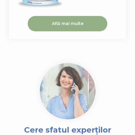
Află mai multe
Cere sfatul experților