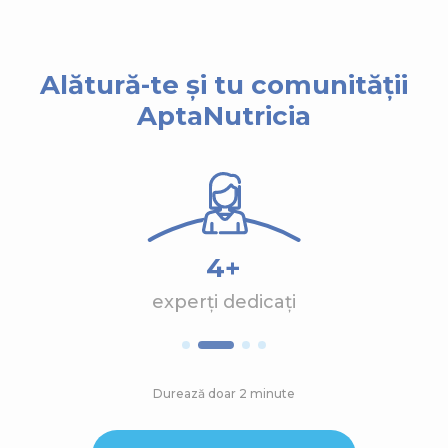
Alătură-te și tu comunității
AptaNutricia
4+
experți dedicați
Durează doar 2 minute