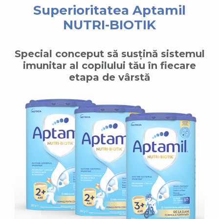
Superioritatea Aptamil
NUTRI-BIOTIK
Special conceput să susțină sistemul
imunitar al copilului tău în fiecare
etapa de vârstă