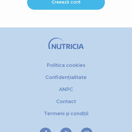
Creează cont
Politica cookies
Confidențialitate
ANPC
Contact
Termeni și condiții