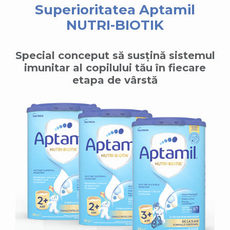
Superioritatea Aptamil
NUTRI-BIOTIK
Special conceput să susțină sistemul
imunitar al copilului tău în fiecare
etapa de vârstă