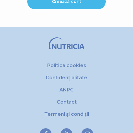
Creează cont
Politica cookies
Confidențialitate
ANPC
Contact
Termeni și condiții