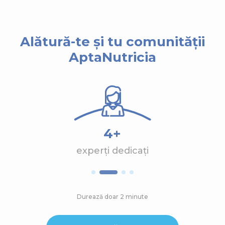
Alătură-te și tu comunității
AptaNutricia
4+
experți dedicați
Durează doar 2 minute