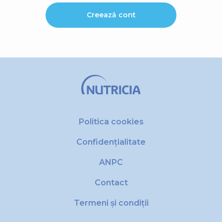
Creează cont
Politica cookies
Confidențialitate
ANPC
Contact
Termeni și condiții