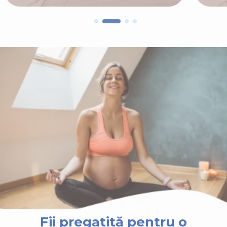
Fii pregatită pentru o