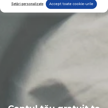
Accept toate cookie-urile
Setări personalizate