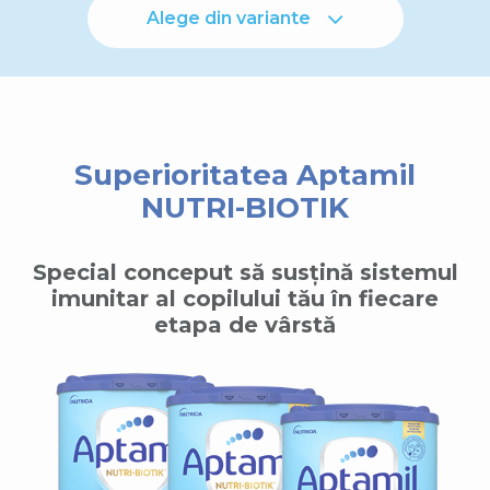
Alege din variante
Superioritatea Aptamil
NUTRI-BIOTIK
Special conceput să susțină sistemul
imunitar al copilului tău în fiecare
etapa de vârstă