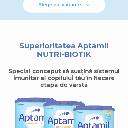
Alege din variante
Superioritatea Aptamil
NUTRI-BIOTIK
Special conceput să susțină sistemul
imunitar al copilului tău în fiecare
etapa de vârstă