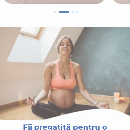
Fii pregatită pentru o