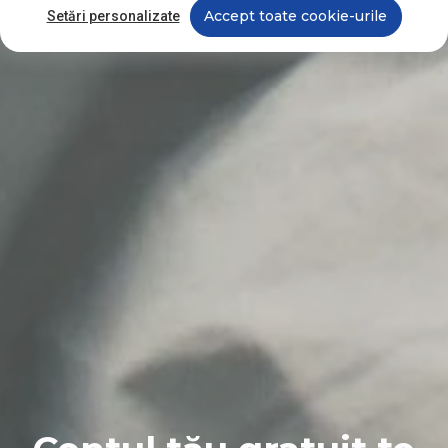
Accept toate cookie-urile
Setări personalizate