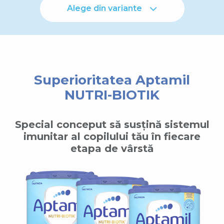
Alege din variante
Superioritatea Aptamil
NUTRI-BIOTIK
Special conceput să susțină sistemul
imunitar al copilului tău în fiecare
etapa de vârstă