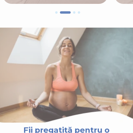
Fii pregatită pentru o