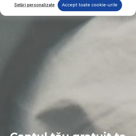
Accept toate cookie-urile
Setări personalizate