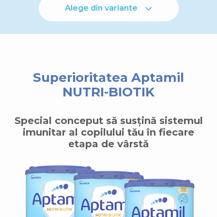
Alege din variante
Superioritatea Aptamil
NUTRI-BIOTIK
Special conceput să susțină sistemul
imunitar al copilului tău în fiecare
etapa de vârstă