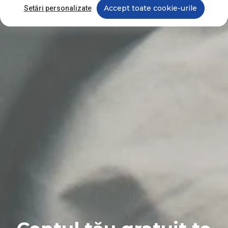
Accept toate cookie-urile
Setări personalizate