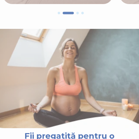
Fii pregatită pentru o