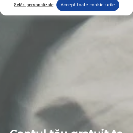
Accept toate cookie-urile
Setări personalizate