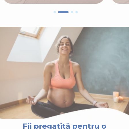
Fii pregatită pentru o