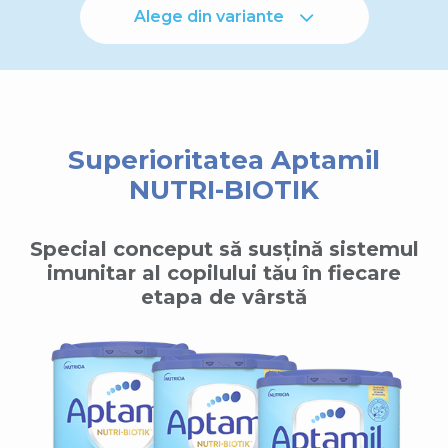
Alege din variante
Superioritatea Aptamil
NUTRI-BIOTIK
Special conceput să susțină sistemul
imunitar al copilului tău în fiecare
etapa de vârstă