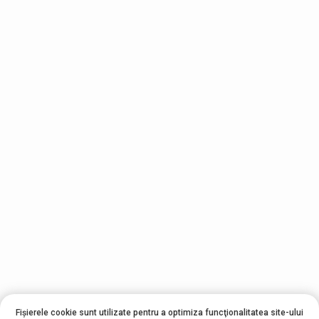
Fișierele cookie sunt utilizate pentru a optimiza funcţionalitatea site-ului