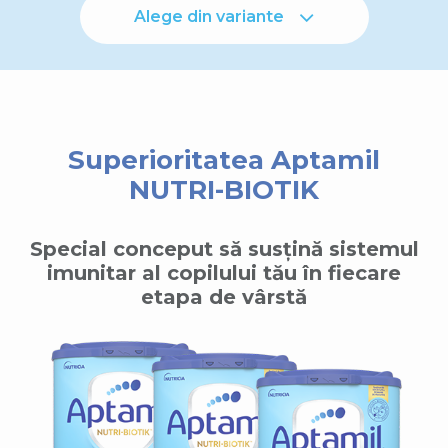
Alege din variante
Superioritatea Aptamil
NUTRI-BIOTIK
Special conceput să susțină sistemul
imunitar al copilului tău în fiecare
etapa de vârstă