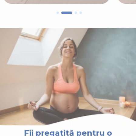
Fii pregatită pentru o