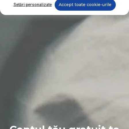
Accept toate cookie-urile
Setări personalizate