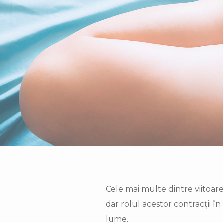
Cele mai multe dintre viitoare
dar rolul acestor contracții în
lume.