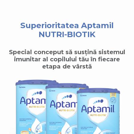
Superioritatea Aptamil
NUTRI-BIOTIK
Special conceput să susțină sistemul
imunitar al copilului tău în fiecare
etapa de vârstă