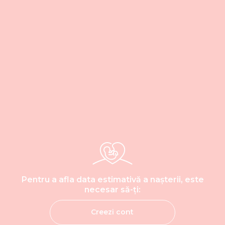
Pentru a afla data estimativă a nașterii, este
necesar să-ți:
Creezi cont