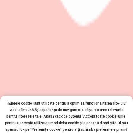
Fișierele cookie sunt utilizate pentru a optimiza funcţionalitatea site-ului
web, a îmbunătăţi experienţa de navigare şi a afişa reclame relevante
pentru interesele tale. Apasă click pe butonul "Accept toate cookie-urile"
pentru a accepta utilizarea modulelor cookie şi a accesa direct site-ul sau
apasă click pe "Preferințe cookie" pentru a-ţi schimba preferinţele privind