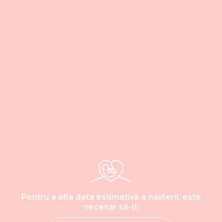
Pentru a afla data estimativă a nașterii, este
necesar să-ți: