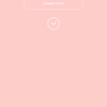
Creezi cont