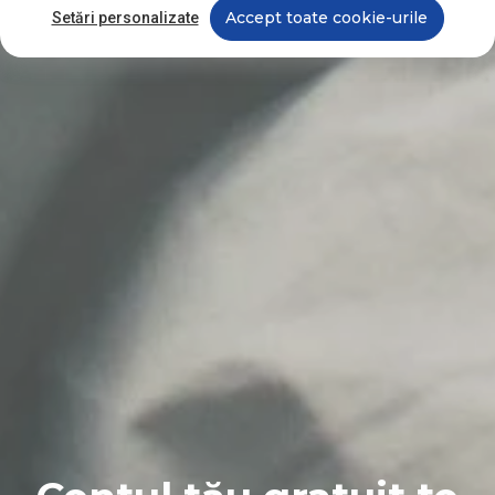
Accept toate cookie-urile
Setări personalizate