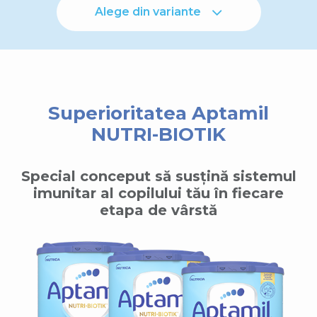
Alege din variante
Superioritatea Aptamil
NUTRI-BIOTIK
Special conceput să susțină sistemul
imunitar al copilului tău în fiecare
etapa de vârstă