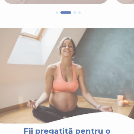
Fii pregatită pentru o