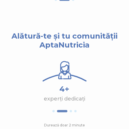
Alătură-te și tu comunității
AptaNutricia
4+
experți dedicați
Durează doar 2 minute