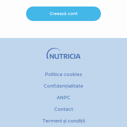
Creează cont
Politica cookies
Confidențialitate
ANPC
Contact
Termeni și condiții