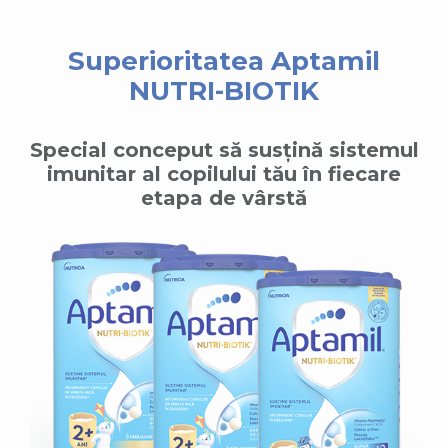
Superioritatea Aptamil
NUTRI-BIOTIK
Special conceput să susțină sistemul
imunitar al copilului tău în fiecare
etapa de vârstă