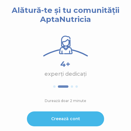
Alătură-te și tu comunității
AptaNutricia
4+
experți dedicați
Durează doar 2 minute
Creează cont