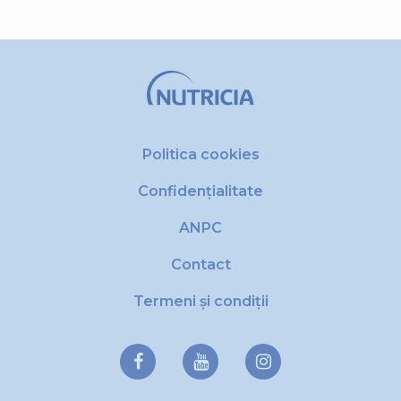
Politica cookies
Confidențialitate
ANPC
Contact
Termeni și condiții