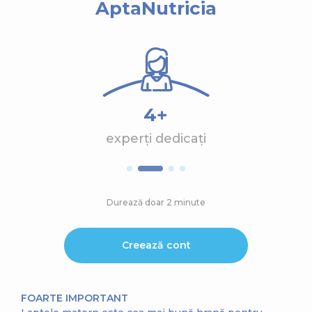
AptaNutricia
4+
experți dedicați
Durează doar 2 minute
Creează cont
FOARTE IMPORTANT