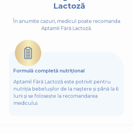
Lactoză
În anumite cazuri, medicul poate recomanda
Aptamil Fără Lactoză.
Formulă completă nutrițional
Aptamil Fără Lactoză este potrivit pentru
nutriția bebelușilor de la naștere și până la 6
luni și se folosește la recomandarea
medicului.