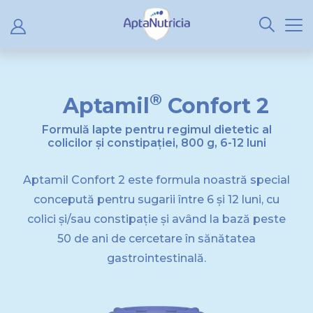
®
Aptamil
Confort 2
Formulă lapte pentru regimul dietetic al
colicilor și constipației, 800 g, 6-12 luni
Aptamil Confort 2 este formula noastră special
concepută pentru sugarii între 6 și 12 luni, cu
colici și/sau constipație și având la bază peste
50 de ani de cercetare în sănătatea
gastrointestinală.