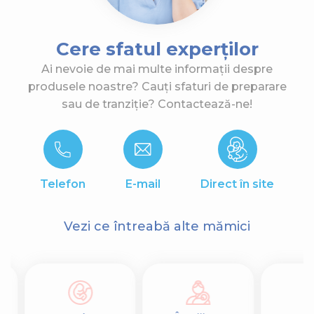
Cere sfatul experților
Ai nevoie de mai multe informații despre
produsele noastre? Cauți sfaturi de preparare
sau de tranziție? Contactează-ne!
Telefon
E-mail
Direct în site
Vezi ce întreabă alte mămici