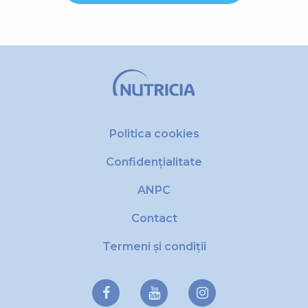
Politica cookies
Confidențialitate
ANPC
Contact
Termeni și condiții