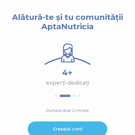
Alătură-te și tu comunității
AptaNutricia
4+
experți dedicați
Durează doar 2 minute
Creează cont