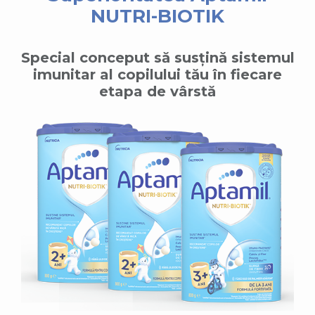
NUTRI-BIOTIK
Special conceput să susțină sistemul
imunitar al copilului tău în fiecare
etapa de vârstă