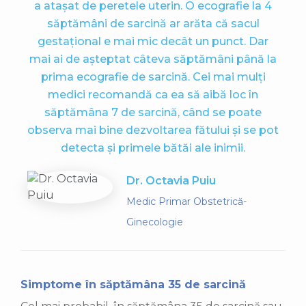
a atașat de peretele uterin. O ecografie la 4
săptămâni de sarcină ar arăta că sacul
gestațional e mai mic decât un punct. Dar
mai ai de așteptat câteva săptămâni până la
prima ecografie de sarcină. Cei mai mulți
medici recomandă ca ea să aibă loc în
săptămâna 7 de sarcină, când se poate
observa mai bine dezvoltarea fătului și se pot
detecta și primele bătăi ale inimii.
Dr. Octavia Puiu
Medic Primar Obstetrică-
Ginecologie
Simptome în săptămâna 35 de sarcină