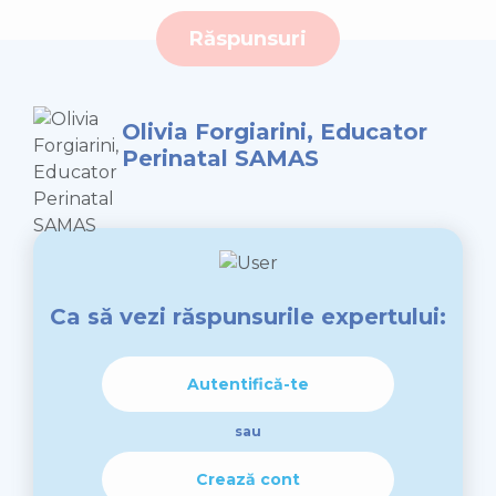
Răspunsuri
Olivia Forgiarini, Educator
Perinatal SAMAS
Ca să vezi răspunsurile expertului:
Autentifică-te
sau
Crează cont