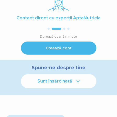
Contact direct cu experții AptaNutricia
Durează doar 2 minute
Creează cont
Spune-ne despre tine
Sunt însărcinată