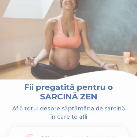
Fii pregatită pentru o
SARCINĂ ZEN
Află totul despre săptămâna de sarcină
în care te afli