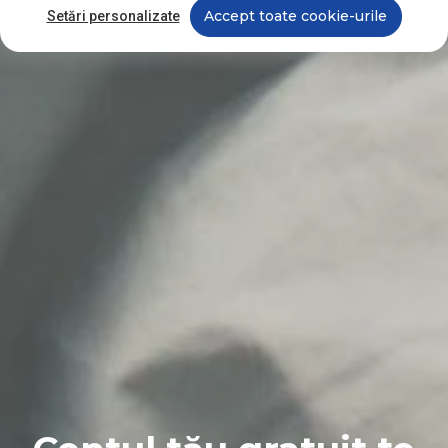
Accept toate cookie-urile
Setări personalizate