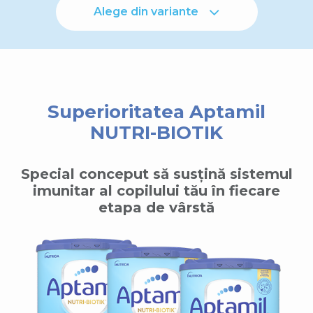
Alege din variante
Superioritatea Aptamil
NUTRI-BIOTIK
Special conceput să susțină sistemul
imunitar al copilului tău în fiecare
etapa de vârstă