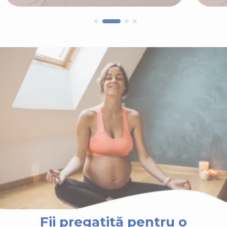
Fii pregatită pentru o