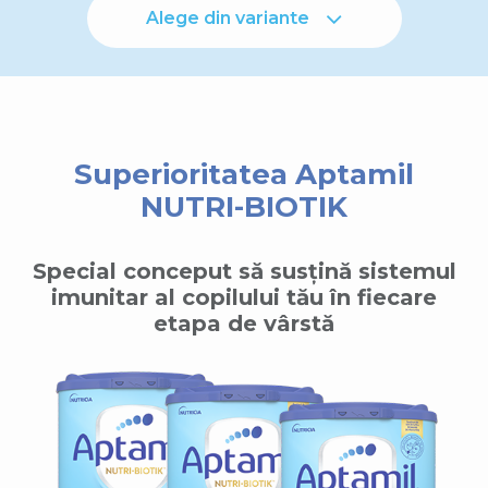
Alege din variante
Superioritatea Aptamil
NUTRI-BIOTIK
Special conceput să susțină sistemul
imunitar al copilului tău în fiecare
etapa de vârstă