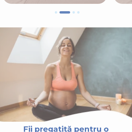
Fii pregatită pentru o