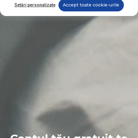
Accept toate cookie-urile
Setări personalizate