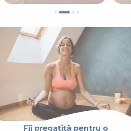
Fii pregatită pentru o