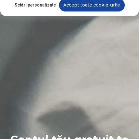
Accept toate cookie-urile
Setări personalizate