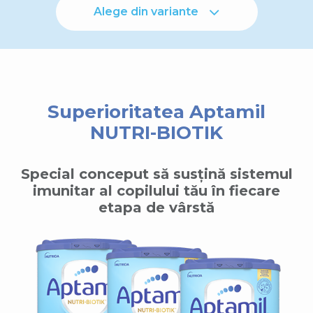
Alege din variante
Superioritatea Aptamil
NUTRI-BIOTIK
Special conceput să susțină sistemul
imunitar al copilului tău în fiecare
etapa de vârstă