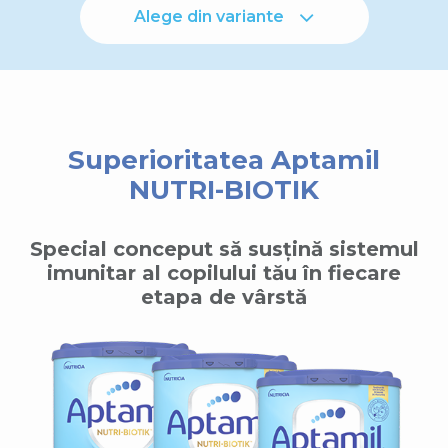
Alege din variante
Superioritatea Aptamil
NUTRI-BIOTIK
Special conceput să susțină sistemul
imunitar al copilului tău în fiecare
etapa de vârstă