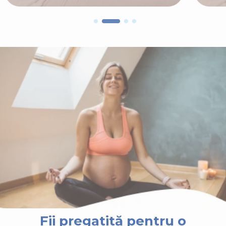
Fii pregatită pentru o