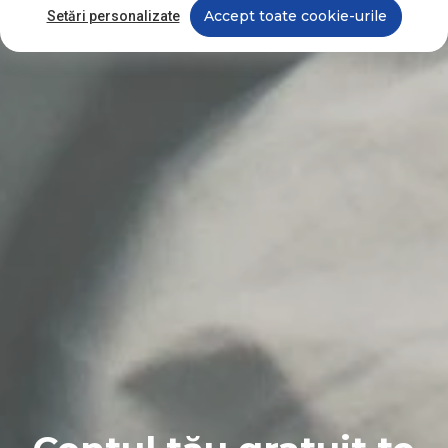
Accept toate cookie-urile
Setări personalizate