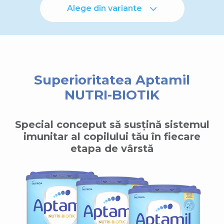
Alege din variante
Superioritatea Aptamil
NUTRI-BIOTIK
Special conceput să susțină sistemul
imunitar al copilului tău în fiecare
etapa de vârstă