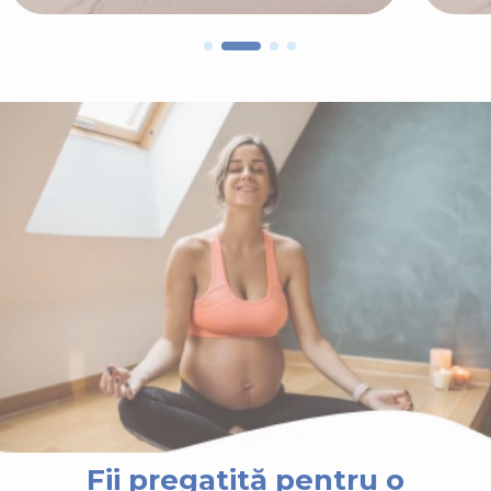
Fii pregatită pentru o