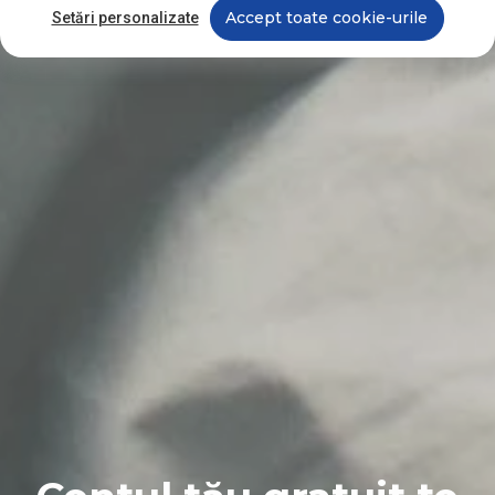
Accept toate cookie-urile
Setări personalizate