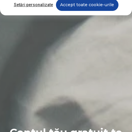
Accept toate cookie-urile
Setări personalizate