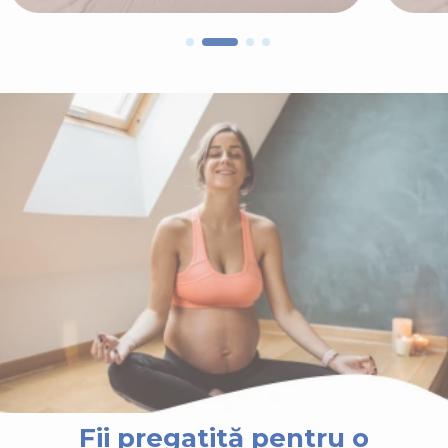
Fii pregatită pentru o