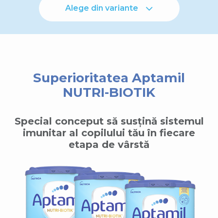
Alege din variante
Superioritatea Aptamil
NUTRI-BIOTIK
Special conceput să susțină sistemul
imunitar al copilului tău în fiecare
etapa de vârstă