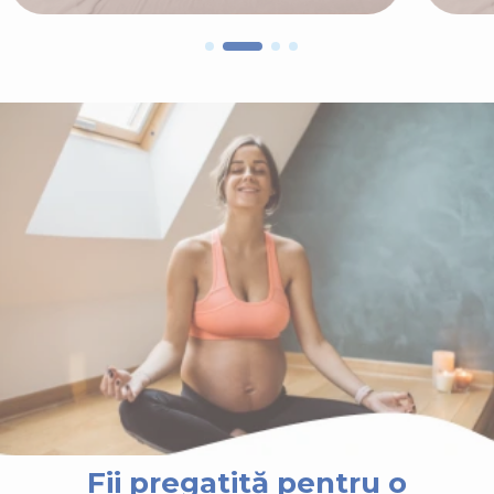
Fii pregatită pentru o