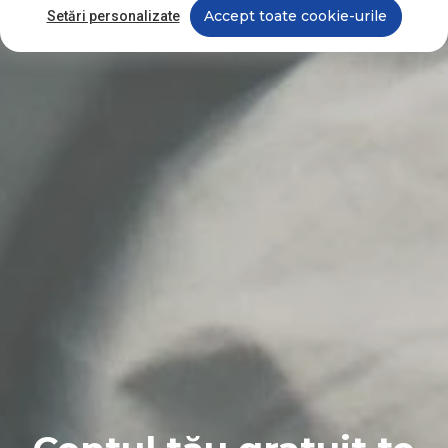
Accept toate cookie-urile
Setări personalizate