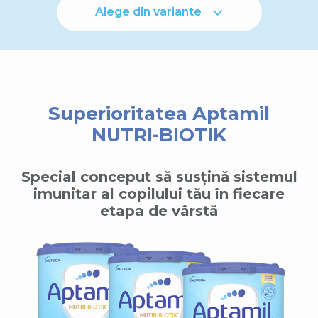
Alege din variante
Superioritatea Aptamil
NUTRI-BIOTIK
Special conceput să susțină sistemul
imunitar al copilului tău în fiecare
etapa de vârstă