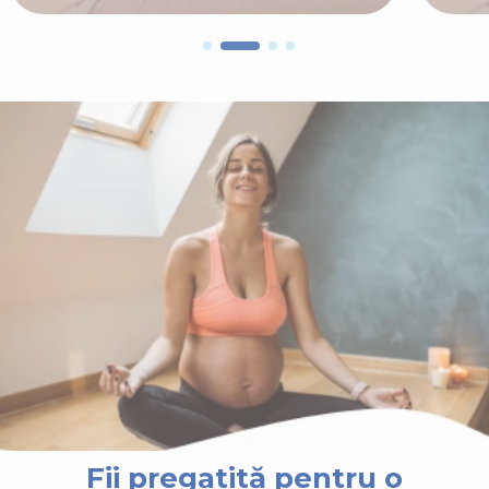
Fii pregatită pentru o