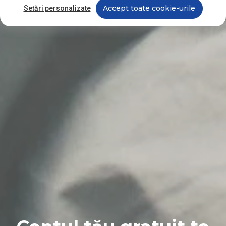
Accept toate cookie-urile
Setări personalizate