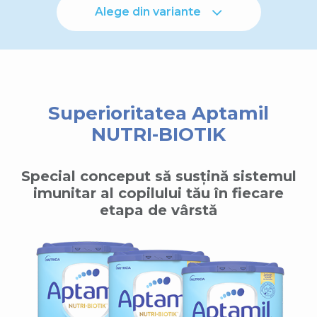
Alege din variante
Superioritatea Aptamil
NUTRI-BIOTIK
Special conceput să susțină sistemul
imunitar al copilului tău în fiecare
etapa de vârstă