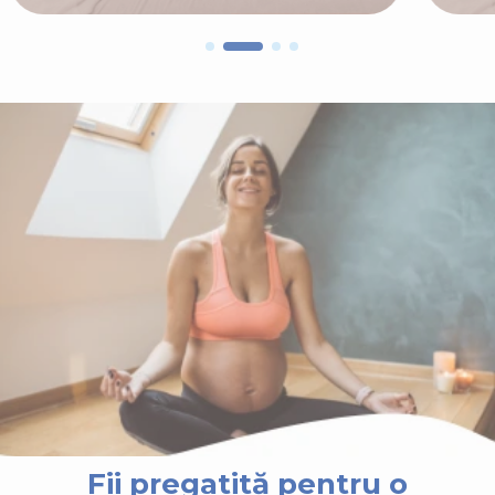
Fii pregatită pentru o