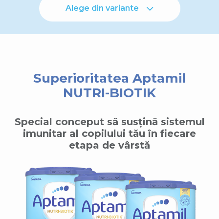
Alege din variante
Superioritatea Aptamil
NUTRI-BIOTIK
Special conceput să susțină sistemul
imunitar al copilului tău în fiecare
etapa de vârstă