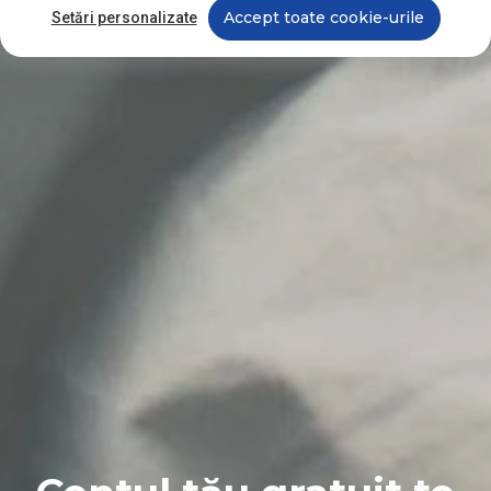
Accept toate cookie-urile
Setări personalizate