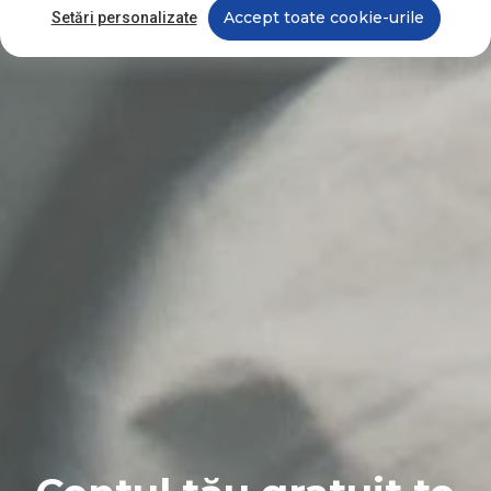
Accept toate cookie-urile
Setări personalizate