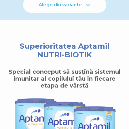
Alege din variante
Superioritatea Aptamil
NUTRI-BIOTIK
Special conceput să susțină sistemul
imunitar al copilului tău în fiecare
etapa de vârstă