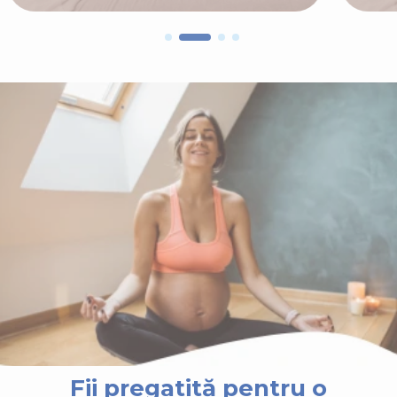
Fii pregatită pentru o